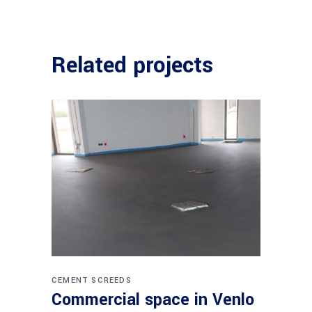
Related projects
CEMENT SCREEDS
Commercial space in Venlo