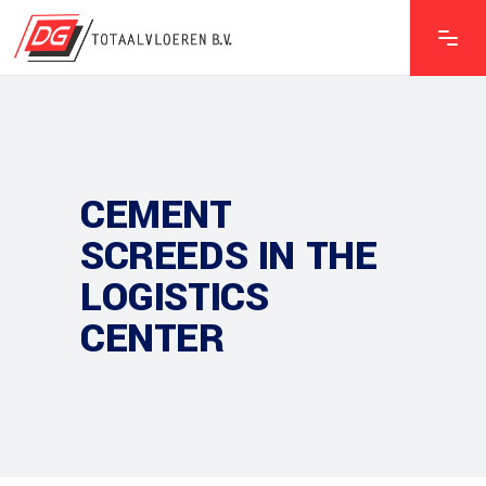
CEMENT
SCREEDS IN THE
LOGISTICS
CENTER