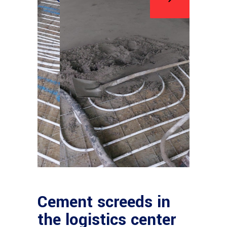
Cement screeds in
the logistics center