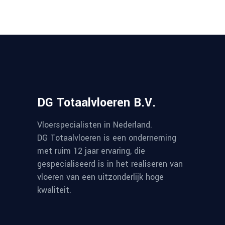
DG Totaalvloeren B.V.
Vloerspecialisten in Nederland.
DG Totaalvloeren is een onderneming
met ruim 12 jaar ervaring, die
gespecialiseerd is in het realiseren van
vloeren van een uitzonderlijk hoge
kwaliteit.