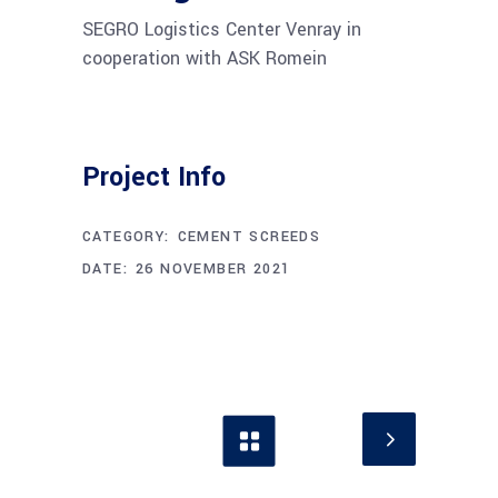
SEGRO Logistics Center Venray in
cooperation with ASK Romein
Project Info
CATEGORY:
CEMENT SCREEDS
DATE:
26 NOVEMBER 2021