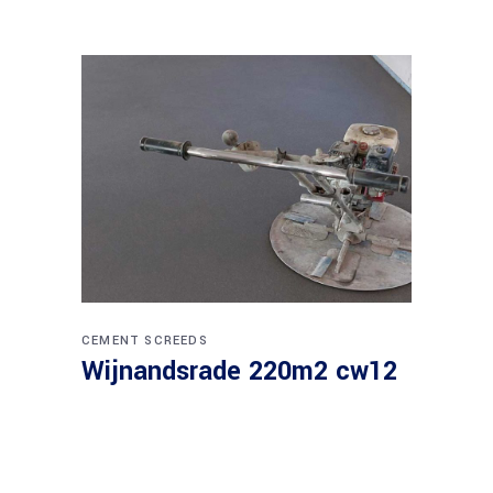
CEMENT SCREEDS
Wijnandsrade 220m2 cw12