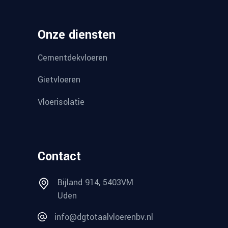
Onze diensten
Cementdekvloeren
Gietvloeren
Vloerisolatie
Contact
Bijland 914, 5403VM
Uden
info@dgtotaalvloerenbv.nl